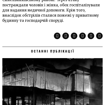
постраждали чоловік і жінка, обох госпіталізували
для надання медичної допомоги. Крім того,
внаслідок обстрілів сталися пожежі у приватному
будинку та господарчій споруді.
ОСТАННІ ПУБЛІКАЦІЇ