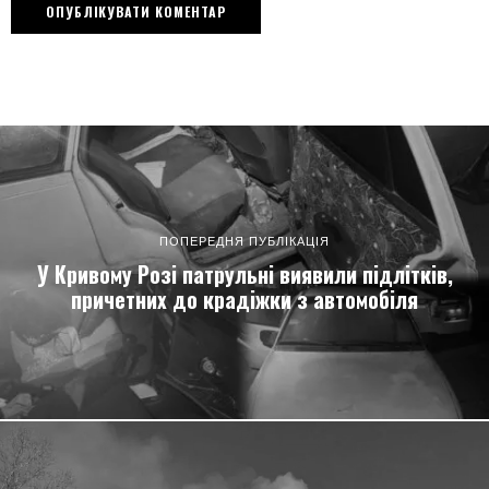
ПОПЕРЕДНЯ ПУБЛІКАЦІЯ
У Кривому Розі патрульні виявили підлітків,
причетних до крадіжки з автомобіля