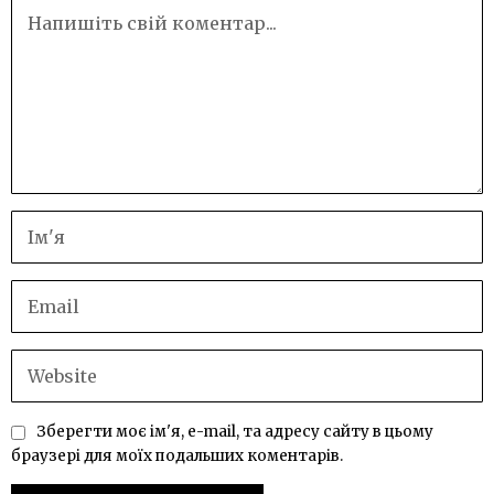
Зберегти моє ім'я, e-mail, та адресу сайту в цьому
браузері для моїх подальших коментарів.