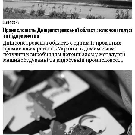
ЛАЙФХАКИ
Промисловість Дніпропетровської області: ключові галузі
та підприємства
Дніпропетровська область є одним із провідних
промислових регіонів України, відомим своїм
потужним виробничим потенціалом у металургії,
машинобудуванні та видобувній промисловості.