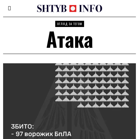
ОГЛЯД ЗА ТЕГОМ
Атака