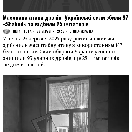
Масована атака дронів: Українські сили збили 97
«Shahed» та відбили 25 імітаторів
ПИЛИП ГОРА
23 БЕРЕЗНЯ, 2025
ВІЙНА
·
УКРАЇНА
У ніч на 23 березня 2025 року російські війська
здійснили масштабну атаку з використанням 147
безпілотників. Сили оборони України успішно
знищили 97 ударних дронів, ще 25 — імітаторів —
не досягли цілей.