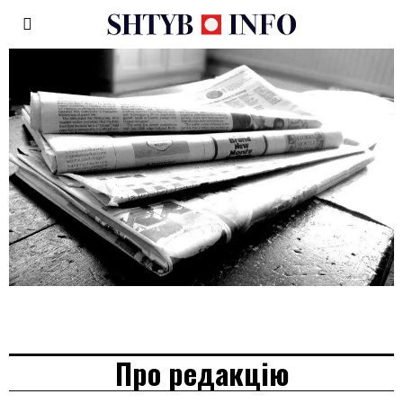
Про редакцію