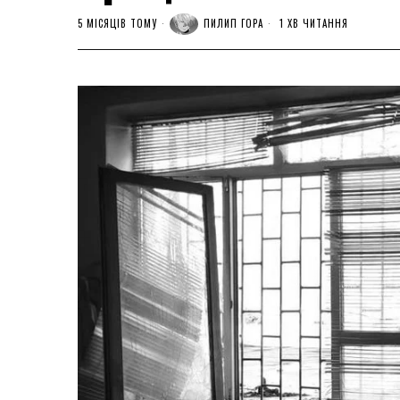
5 МІСЯЦІВ ТОМУ
ПИЛИП ГОРА
1 ХВ ЧИТАННЯ