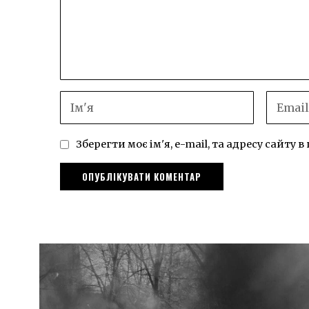
Зберегти моє ім'я, e-mail, та адресу сайту