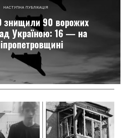
НАСТУПНА ПУБЛІКАЦІЯ
О знищили 90 ворожих
ад Україною: 16 — на
іпропетровщині