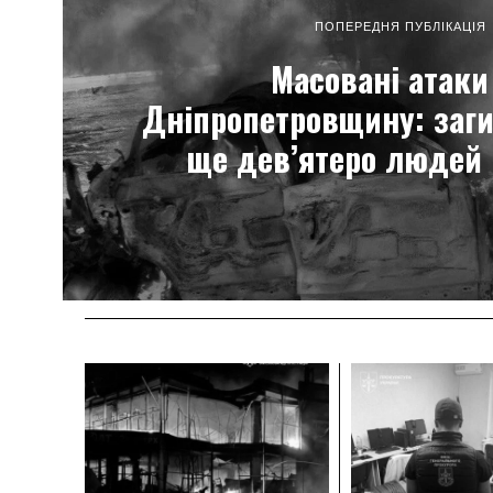
ПОПЕРЕДНЯ ПУБЛІКАЦІЯ
Масовані атаки
Дніпропетровщину: заги
ще дев’ятеро людей 