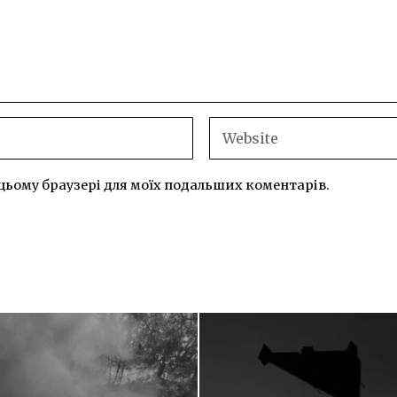
 в цьому браузері для моїх подальших коментарів.