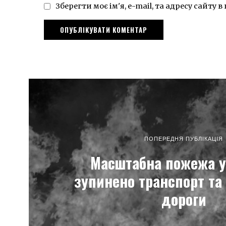
Зберегти моє ім'я, e-mail, та адресу сайту
ПОПЕРЕДНЯ ПУБЛІКАЦІЯ
Масштабна пожежа у
зупинено транспорт та
дороги